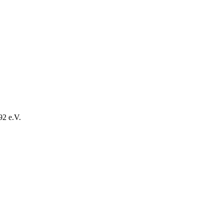
2 e.V.