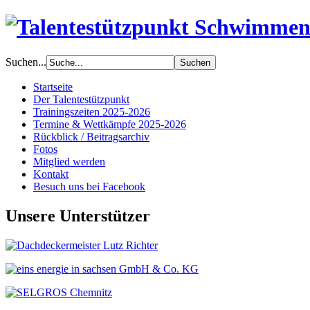
Suchen...
Startseite
Der Talentestützpunkt
Trainingszeiten 2025-2026
Termine & Wettkämpfe 2025-2026
Rückblick / Beitragsarchiv
Fotos
Mitglied werden
Kontakt
Besuch uns bei Facebook
Unsere Unterstützer