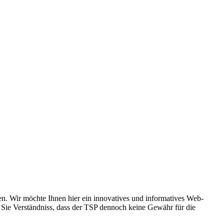
. Wir möchte Ihnen hier ein innovatives und informatives Web-
en Sie Verständniss, dass der TSP dennoch keine Gewähr für die