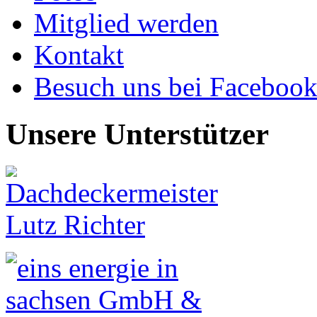
Mitglied werden
Kontakt
Besuch uns bei Faceboo
Unsere Unterstützer