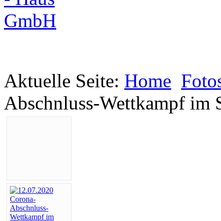
Aktuelle Seite:
Home
Foto
Abschnluss-Wettkampf im 