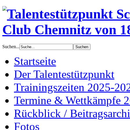
Suchen...
Startseite
Der Talentestützpunkt
Trainingszeiten 2025-20
Termine & Wettkämpfe 
Rückblick / Beitragsarch
Fotos