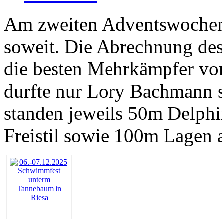
Am zweiten Adventswochen
soweit. Die Abrechnung des
die besten Mehrkämpfer vo
durfte nur Lory Bachmann s
standen jeweils 50m Delphi
Freistil sowie 100m Lagen