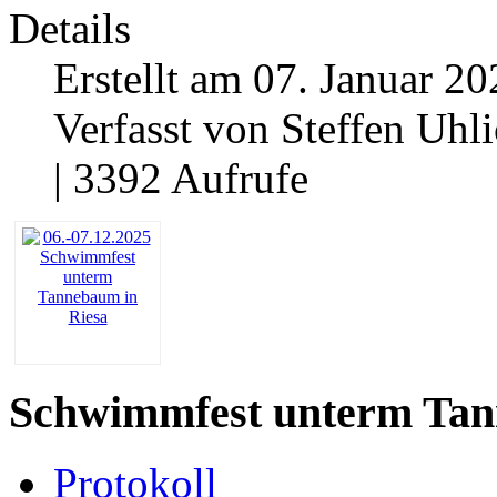
Details
Erstellt am 07. Januar 20
Verfasst von Steffen Uhl
| 3392 Aufrufe
Schwimmfest unterm Tann
Protokoll