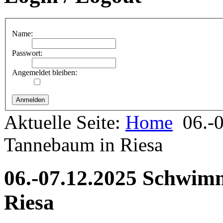
Name:
Passwort:
Angemeldet bleiben:
Aktuelle Seite:
Home
06.-
Tannebaum in Riesa
06.-07.12.2025 Schwim
Riesa