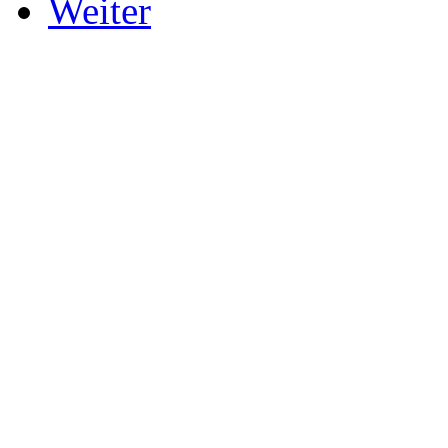
Weiter