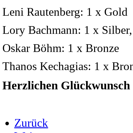
Leni Rautenberg: 1 x Gold
Lory Bachmann: 1 x Silber,
Oskar Böhm: 1 x Bronze
Thanos Kechagias: 1 x Bro
Herzlichen Glückwunsch z
Zurück