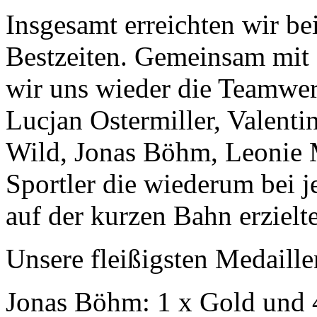
Insgesamt erreichten wir be
Bestzeiten. Gemeinsam mit
wir uns wieder die Teamwer
Lucjan Ostermiller, Valenti
Wild, Jonas Böhm, Leonie 
Sportler die wiederum bei j
auf der kurzen Bahn erzielte
Unsere fleißigsten Medaill
Jonas Böhm: 1 x Gold und 4