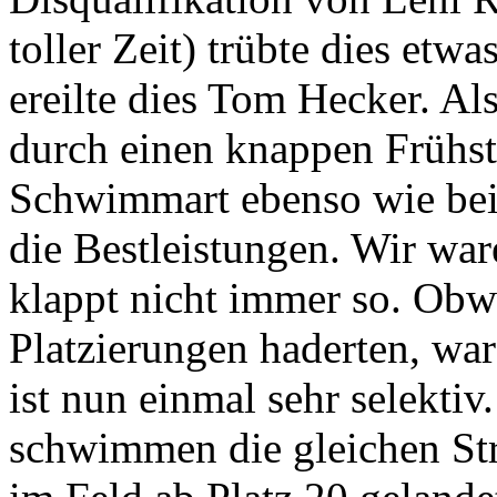
toller Zeit) trübte dies e
ereilte dies Tom Hecker. Als
durch einen knappen Frühsta
Schwimmart ebenso wie be
die Bestleistungen. Wir war
klappt nicht immer so. Obw
Platzierungen haderten, war
ist nun einmal sehr selektiv
schwimmen die gleichen Str