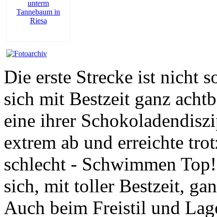
Die erste Strecke ist nicht s
sich mit Bestzeit ganz ac
eine ihrer Schokoladendiszip
extrem ab und erreichte tro
schlecht - Schwimmen Top!
sich, mit toller Bestzeit, g
Auch beim Freistil und Lage