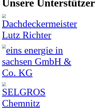
Unsere Unterstützer