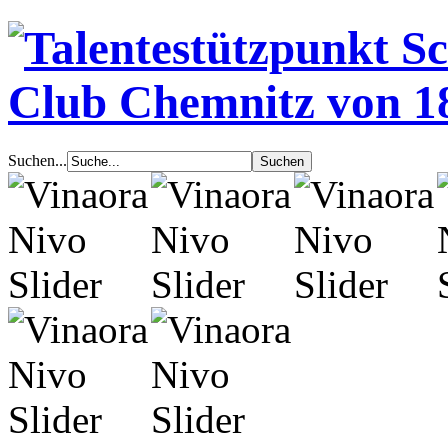
Suchen...