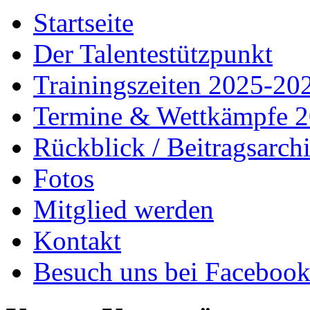
Startseite
Der Talentestützpunkt
Trainingszeiten 2025-20
Termine & Wettkämpfe 
Rückblick / Beitragsarch
Fotos
Mitglied werden
Kontakt
Besuch uns bei Faceboo